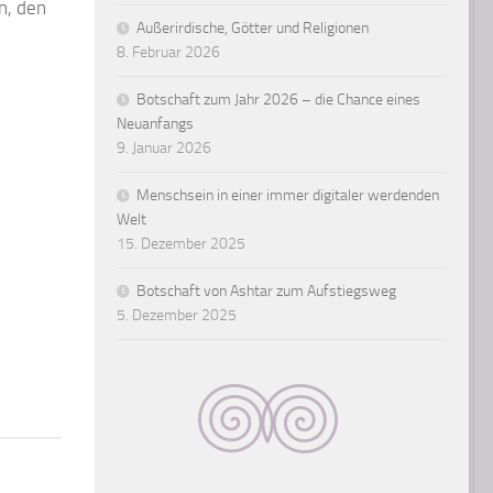
n, den
Außerirdische, Götter und Religionen
8. Februar 2026
Botschaft zum Jahr 2026 – die Chance eines
Neuanfangs
9. Januar 2026
Menschsein in einer immer digitaler werdenden
Welt
15. Dezember 2025
Botschaft von Ashtar zum Aufstiegsweg
5. Dezember 2025