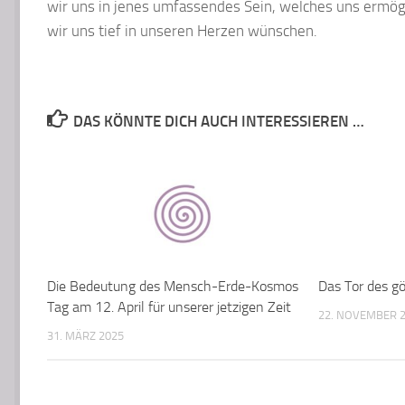
wir uns in jenes umfassendes Sein, welches uns ermög
wir uns tief in unseren Herzen wünschen.
DAS KÖNNTE DICH AUCH INTERESSIEREN …
Die Bedeutung des Mensch-Erde-Kosmos
Das Tor des gö
Tag am 12. April für unserer jetzigen Zeit
22. NOVEMBER 
31. MÄRZ 2025