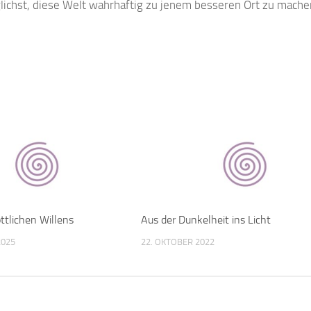
lichst, diese Welt wahrhaftig zu jenem besseren Ort zu mache
ttlichen Willens
Aus der Dunkelheit ins Licht
2025
22. OKTOBER 2022