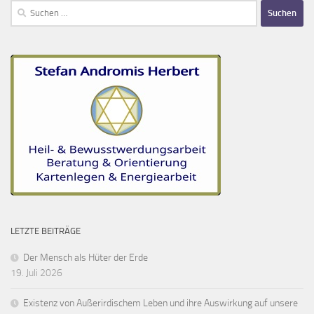
Suchen
nach:
LETZTE BEITRÄGE
Der Mensch als Hüter der Erde
19. Juli 2026
Existenz von Außerirdischem Leben und ihre Auswirkung auf unsere