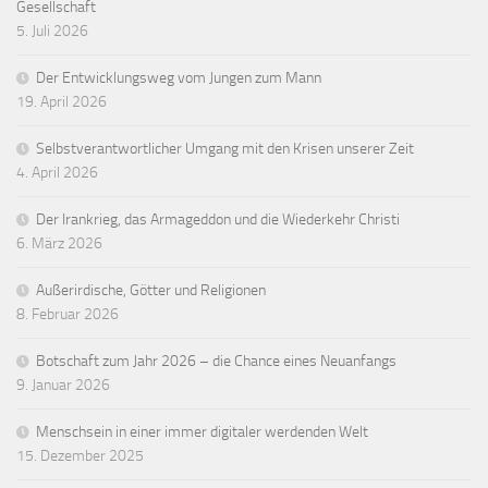
Gesellschaft
5. Juli 2026
Der Entwicklungsweg vom Jungen zum Mann
19. April 2026
Selbstverantwortlicher Umgang mit den Krisen unserer Zeit
4. April 2026
Der Irankrieg, das Armageddon und die Wiederkehr Christi
6. März 2026
Außerirdische, Götter und Religionen
8. Februar 2026
Botschaft zum Jahr 2026 – die Chance eines Neuanfangs
9. Januar 2026
Menschsein in einer immer digitaler werdenden Welt
15. Dezember 2025