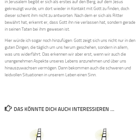
in Jerusalem begibt er sich als erstes auf den Berg, auf dem Jesus
gekreuzigt wurde, um dort wieder in Kontakt mit Gott zu finden, doch
dieser scheint ihm nicht zu antworten. Nach dem er sich als Ritter
bewährt hat, erkennt er, dass Gott ihn nie verlassen hat, sondern gerade
in seinen Taten bei ihm gewesen ist.
Hier würde ich sogar noch hinzufügen: Gott zeigt sich uns nicht nur in den
guten Dingen, die täglich um uns herum geschehen, sondern in allem,
was uns widerfährt. Das erkennen wir aber erst, wenn wir auch die
unangenehmen Aspekte unseres Lebens anzunehmen und über uns
hinauszuwachsen vermögen. Dann bekommen auch die schweren und
leidvollen Situationen in unserem Leben einen Sinn.
DAS KÖNNTE DICH AUCH INTERESSIEREN …