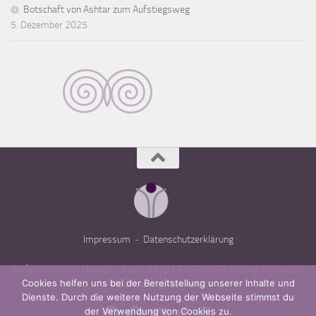
Botschaft von Ashtar zum Aufstiegsweg
5. Dezember 2025
Impressum
-
Datenschutzerklärung
Stefan Andromis Herbert - Spirit & Light © 2026. Alle Rechte an Inhalten
Cookies helfen uns bei der Bereitstellung unserer Inhalte und
und Bildern vorbehalten.
Dienste. Durch die weitere Nutzung der Webseite stimmst du
der Verwendung von Cookies zu.