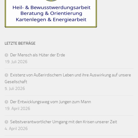
LETZTE BEITRÄGE
Der Mensch als Hüter der Erde
19. Juli 2026
Existenz von Außerirdischem Leben und ihre Auswirkung auf unsere
Gesellschaft
5. Juli 2026
Der Entwicklungsweg vom Jungen zum Mann
19. April 2026
Selbstverantwortlicher Umgang mit den Krisen unserer Zeit
4. April 2026