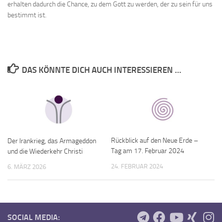
erhalten dadurch die Chance, zu dem Gott zu werden, der zu sein für uns
bestimmt ist.
DAS KÖNNTE DICH AUCH INTERESSIEREN …
Rückblick auf den Neue Erde –
Der Irankrieg, das Armageddon
Tag am 17. Februar 2024
und die Wiederkehr Christi
24. FEBRUAR 2024
6. MÄRZ 2026
SOCIAL MEDIA: