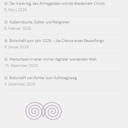
Der Irankrieg, das Armageddon und die Wiederkehr Christi
6. März 2026
Außerirdische, Götter und Religionen
8. Februar 2026
Botschaft zum Jahr 2026 – die Chance eines Neuanfangs
9. Januar 2026
Menschsein in einer immer digitaler werdenden Welt
15. Dezember 2025
Botschaft von Ashtar zum Aufstiegsweg
5. Dezember 2025