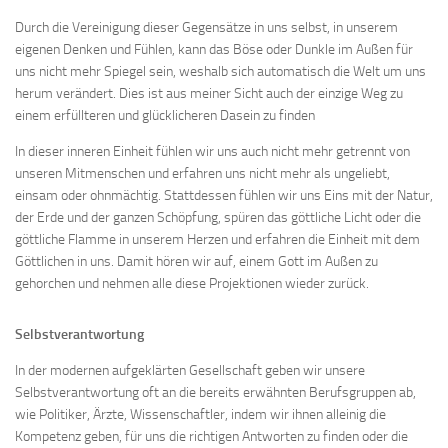
Durch die Vereinigung dieser Gegensätze in uns selbst, in unserem
eigenen Denken und Fühlen, kann das Böse oder Dunkle im Außen für
uns nicht mehr Spiegel sein, weshalb sich automatisch die Welt um uns
herum verändert. Dies ist aus meiner Sicht auch der einzige Weg zu
einem erfüllteren und glücklicheren Dasein zu finden
In dieser inneren Einheit fühlen wir uns auch nicht mehr getrennt von
unseren Mitmenschen und erfahren uns nicht mehr als ungeliebt,
einsam oder ohnmächtig. Stattdessen fühlen wir uns Eins mit der Natur,
der Erde und der ganzen Schöpfung, spüren das göttliche Licht oder die
göttliche Flamme in unserem Herzen und erfahren die Einheit mit dem
Göttlichen in uns. Damit hören wir auf, einem Gott im Außen zu
gehorchen und nehmen alle diese Projektionen wieder zurück.
Selbstverantwortung
In der modernen aufgeklärten Gesellschaft geben wir unsere
Selbstverantwortung oft an die bereits erwähnten Berufsgruppen ab,
wie Politiker, Ärzte, Wissenschaftler, indem wir ihnen alleinig die
Kompetenz geben, für uns die richtigen Antworten zu finden oder die