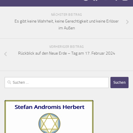
NÄCHSTER BEITRAG
Es gibt keine Wahrheit, keine Gerechtigkeit und keine Erlöser
im Außen
VORHERIGER BEITRAG
Rückblick auf den Neue Erde – Tag am 17. Februar 2024
Suchen
nach: