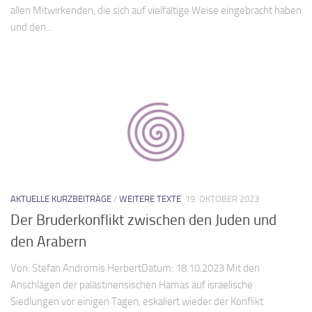
allen Mitwirkenden, die sich auf vielfältige Weise eingebracht haben
und den...
AKTUELLE KURZBEITRÄGE
/
WEITERE TEXTE
19. OKTOBER 2023
Der Bruderkonflikt zwischen den Juden und
den Arabern
Von: Stefan Andromis HerbertDatum: 18.10.2023 Mit den
Anschlägen der palästinensischen Hamas auf israelische
Siedlungen vor einigen Tagen, eskaliert wieder der Konflikt