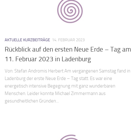
AKTUELLE KURZBEITRÄGE
14. FEBRUAR 2023
Rückblick auf den ersten Neue Erde – Tag am
11. Februar 2023 in Ladenburg
Von: Stefan Andromis Herbert Am vergangenen Samstag fand in
Ladenburg der erste Neue Erde – Tag statt. Es war eine
energetisch intensive Begegnung mit ganz wunderbaren
Menschen. Leider konnte Michael Zimmermann aus
gesundheitlichen Gründen...