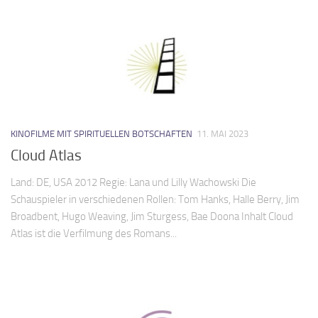
KINOFILME MIT SPIRITUELLEN BOTSCHAFTEN
11. MAI 2023
Cloud Atlas
Land: DE, USA 2012 Regie: Lana und Lilly Wachowski Die
Schauspieler in verschiedenen Rollen: Tom Hanks, Halle Berry, Jim
Broadbent, Hugo Weaving, Jim Sturgess, Bae Doona Inhalt Cloud
Atlas ist die Verfilmung des Romans...