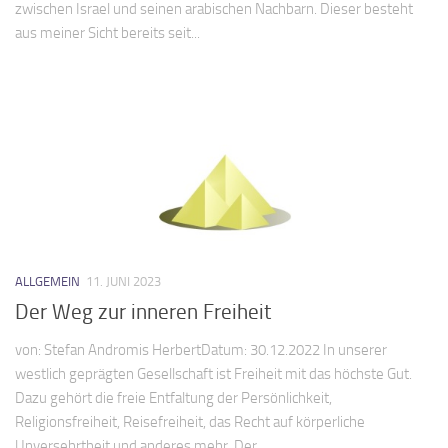
zwischen Israel und seinen arabischen Nachbarn. Dieser besteht
aus meiner Sicht bereits seit...
ALLGEMEIN
11. JUNI 2023
Der Weg zur inneren Freiheit
von: Stefan Andromis HerbertDatum: 30.12.2022 In unserer
westlich geprägten Gesellschaft ist Freiheit mit das höchste Gut.
Dazu gehört die freie Entfaltung der Persönlichkeit,
Religionsfreiheit, Reisefreiheit, das Recht auf körperliche
Unversehrtheit und anderes mehr. Der...