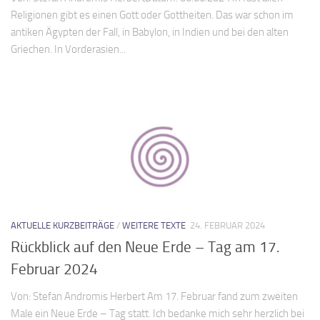
Religionen gibt es einen Gott oder Gottheiten. Das war schon im
antiken Ägypten der Fall, in Babylon, in Indien und bei den alten
Griechen. In Vorderasien...
AKTUELLE KURZBEITRÄGE
/
WEITERE TEXTE
24. FEBRUAR 2024
Rückblick auf den Neue Erde – Tag am 17.
Februar 2024
Von: Stefan Andromis Herbert Am 17. Februar fand zum zweiten
Male ein Neue Erde – Tag statt. Ich bedanke mich sehr herzlich bei