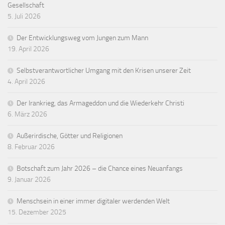
Gesellschaft
5. Juli 2026
Der Entwicklungsweg vom Jungen zum Mann
19. April 2026
Selbstverantwortlicher Umgang mit den Krisen unserer Zeit
4. April 2026
Der Irankrieg, das Armageddon und die Wiederkehr Christi
6. März 2026
Außerirdische, Götter und Religionen
8. Februar 2026
Botschaft zum Jahr 2026 – die Chance eines Neuanfangs
9. Januar 2026
Menschsein in einer immer digitaler werdenden Welt
15. Dezember 2025