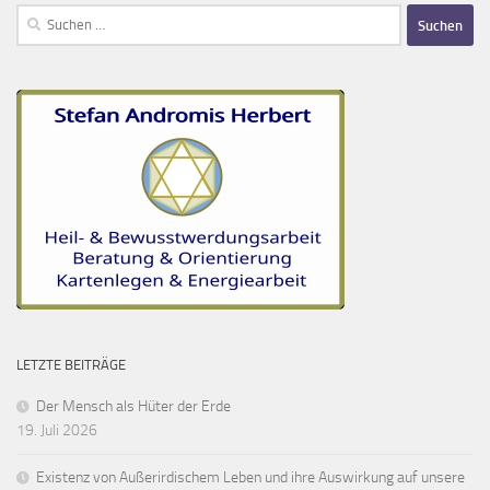
Suchen
nach:
LETZTE BEITRÄGE
Der Mensch als Hüter der Erde
19. Juli 2026
Existenz von Außerirdischem Leben und ihre Auswirkung auf unsere