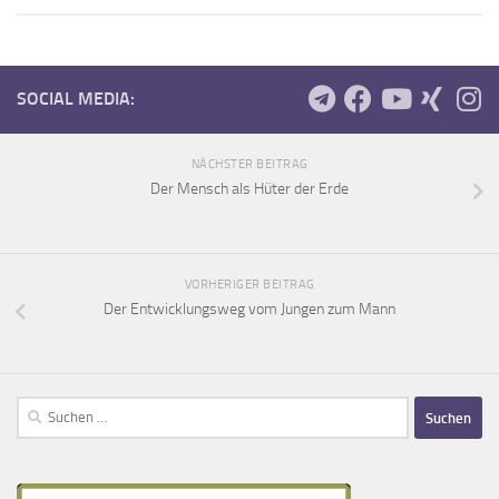
SOCIAL MEDIA:
NÄCHSTER BEITRAG
Der Mensch als Hüter der Erde
VORHERIGER BEITRAG
Der Entwicklungsweg vom Jungen zum Mann
Suchen
nach: