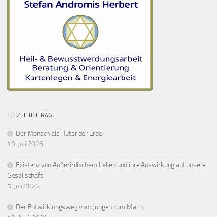
LETZTE BEITRÄGE
Der Mensch als Hüter der Erde
19. Juli 2026
Existenz von Außerirdischem Leben und ihre Auswirkung auf unsere
Gesellschaft
5. Juli 2026
Der Entwicklungsweg vom Jungen zum Mann