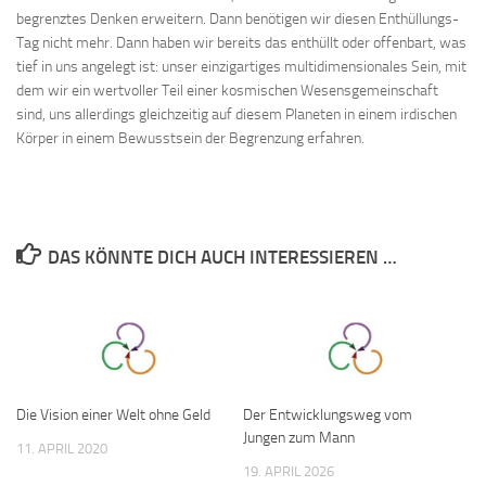
begrenztes Denken erweitern. Dann benötigen wir diesen Enthüllungs-
Tag nicht mehr. Dann haben wir bereits das enthüllt oder offenbart, was
tief in uns angelegt ist­: unser einzigartiges multidimensionales Sein, mit
dem wir ein wertvoller Teil einer kosmischen Wesensgemeinschaft
sind, uns allerdings gleichzeitig auf diesem Planeten in einem irdischen
Körper in einem Bewusstsein der Begrenzung erfahren.
DAS KÖNNTE DICH AUCH INTERESSIEREN …
Die Vision einer Welt ohne Geld
Der Entwicklungsweg vom
Jungen zum Mann
11. APRIL 2020
19. APRIL 2026