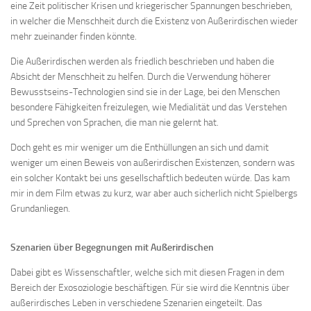
eine Zeit politischer Krisen und kriegerischer Spannungen beschrieben,
in welcher die Menschheit durch die Existenz von Außerirdischen wieder
mehr zueinander finden könnte.
Die Außerirdischen werden als friedlich beschrieben und haben die
Absicht der Menschheit zu helfen. Durch die Verwendung höherer
Bewusstseins-Technologien sind sie in der Lage, bei den Menschen
besondere Fähigkeiten freizulegen, wie Medialität und das Verstehen
und Sprechen von Sprachen, die man nie gelernt hat.
Doch geht es mir weniger um die Enthüllungen an sich und damit
weniger um einen Beweis von außerirdischen Existenzen, sondern was
ein solcher Kontakt bei uns gesellschaftlich bedeuten würde. Das kam
mir in dem Film etwas zu kurz, war aber auch sicherlich nicht Spielbergs
Grundanliegen.
Szenarien über Begegnungen mit Außerirdischen
Dabei gibt es Wissenschaftler, welche sich mit diesen Fragen in dem
Bereich der Exosoziologie beschäftigen. Für sie wird die Kenntnis über
außerirdisches Leben in verschiedene Szenarien eingeteilt. Das