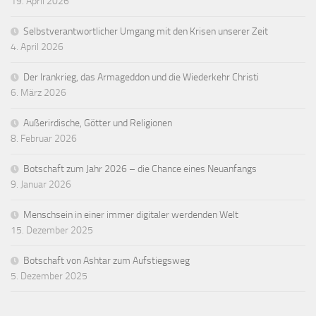
19. April 2026
Selbstverantwortlicher Umgang mit den Krisen unserer Zeit
4. April 2026
Der Irankrieg, das Armageddon und die Wiederkehr Christi
6. März 2026
Außerirdische, Götter und Religionen
8. Februar 2026
Botschaft zum Jahr 2026 – die Chance eines Neuanfangs
9. Januar 2026
Menschsein in einer immer digitaler werdenden Welt
15. Dezember 2025
Botschaft von Ashtar zum Aufstiegsweg
5. Dezember 2025