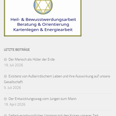
LETZTE BEITRÄGE
Der Mensch als Hüter der Erde
19. Juli 2026
Existenz von Außerirdischem Leben und ihre Auswirkung auf unsere
Gesellschaft
5. Juli 2026
Der Entwicklungsweg vom Jungen zum Mann
19. April 2026
Selbstverantwortlicher Umgang mit den Krisen unserer Zeit