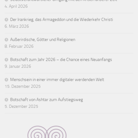
4. April 2026
Der Irankrieg, das Armageddon und die Wiederkehr Christi
6. März 2026
Außerirdische, Götter und Religionen
8. Februar 2026
Botschaft zum Jahr 2026 – die Chance eines Neuanfangs
9. Januar 2026
Menschsein in einer immer digitaler werdenden Welt
15. Dezember 2025
Botschaft von Ashtar zum Aufstiegsweg
5. Dezember 2025