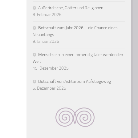
Außerirdische, Götter und Religionen
8. Februar 2026
Botschaft zum Jahr 2026 – die Chance eines
Neuanfangs
9. Januar 2026
Menschsein in einer immer digitaler werdenden
Welt
15. Dezember 2025
Botschaft von Ashtar zum Aufstiegsweg
5. Dezember 2025