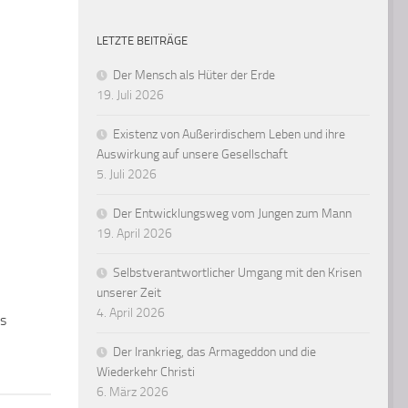
LETZTE BEITRÄGE
Der Mensch als Hüter der Erde
19. Juli 2026
Existenz von Außerirdischem Leben und ihre
Auswirkung auf unsere Gesellschaft
5. Juli 2026
Der Entwicklungsweg vom Jungen zum Mann
19. April 2026
Selbstverantwortlicher Umgang mit den Krisen
unserer Zeit
4. April 2026
us
Der Irankrieg, das Armageddon und die
Wiederkehr Christi
6. März 2026