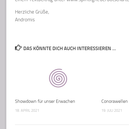
Herzliche Grüße,
Andromis
DAS KÖNNTE DICH AUCH INTERESSIEREN …
Showdown für unser Erwachen
Conorawellen 
18. APRIL 2021
19. JULI 2021